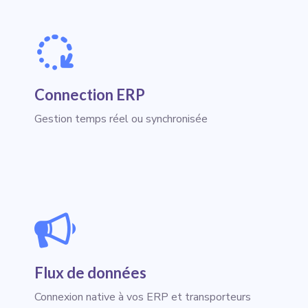
Connection ERP
Gestion temps réel ou synchronisée
Flux de données
Connexion native à vos ERP et transporteurs