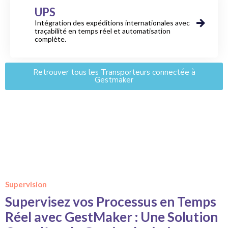
UPS
Intégration des expéditions internationales avec
traçabilité en temps réel et automatisation
complète.
Retrouver tous les Transporteurs connectée à
Gestmaker
Supervision
Supervisez vos Processus en Temps
Réel avec GestMaker : Une Solution