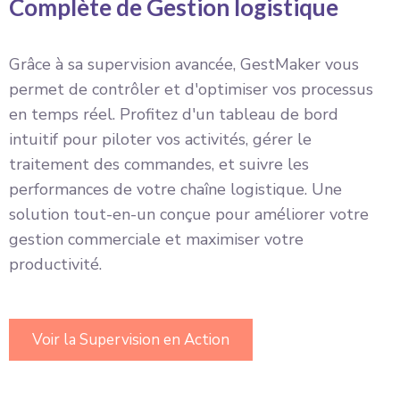
Complète de Gestion logistique
Grâce à sa supervision avancée, GestMaker vous
permet de contrôler et d'optimiser vos processus
en temps réel. Profitez d'un tableau de bord
intuitif pour piloter vos activités, gérer le
traitement des commandes, et suivre les
performances de votre chaîne logistique. Une
solution tout-en-un conçue pour améliorer votre
gestion commerciale et maximiser votre
productivité.
Voir la Supervision en Action