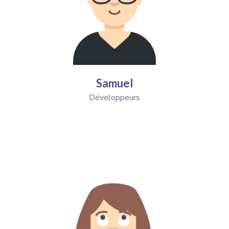
Samuel
Développeurs