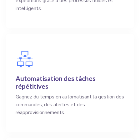
expéditions grâce à des processus fluides et
intelligents.
Automatisation des tâches
répétitives
Gagnez du temps en automatisant la gestion des
commandes, des alertes et des
réapprovisionnements.