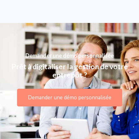
Demander une démo personnalisée
Prêt à digitaliser la gestion de votre
entrepôt ?
Demander une démo personnalisée