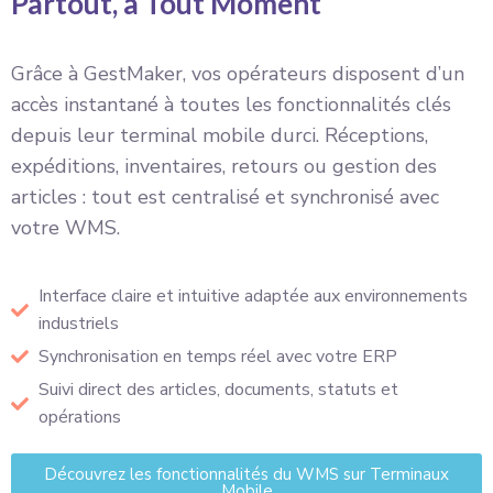
Partout, à Tout Moment
Grâce à GestMaker, vos opérateurs disposent d’un
accès instantané à toutes les fonctionnalités clés
depuis leur terminal mobile durci. Réceptions,
expéditions, inventaires, retours ou gestion des
articles : tout est centralisé et synchronisé avec
votre WMS.
Interface claire et intuitive adaptée aux environnements
industriels
Synchronisation en temps réel avec votre ERP
Suivi direct des articles, documents, statuts et
opérations
Découvrez les fonctionnalités du WMS sur Terminaux
Mobile