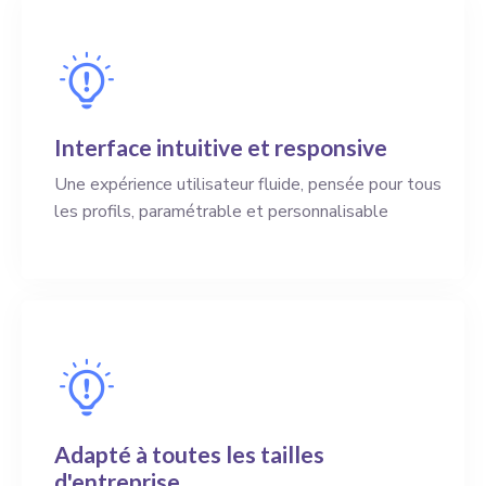
Interface intuitive et responsive
Une expérience utilisateur fluide, pensée pour tous
les profils, paramétrable et personnalisable
Adapté à toutes les tailles
d'entreprise