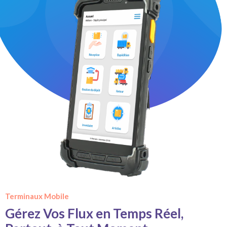
Terminaux Mobile
Gérez Vos Flux en Temps Réel,