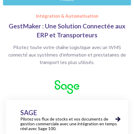
Intégration & Automatisation
GestMaker : Une Solution Connectée aux
ERP et Transporteurs
Pilotez toute votre chaîne logistique avec un WMS
connecté aux systèmes d'information et prestataires de
transport les plus utilisés.
SAGE
Pilotez vos flux de stocks et vos documents de
gestion commerciale avec une intégration en temps
réel avec Sage 100.