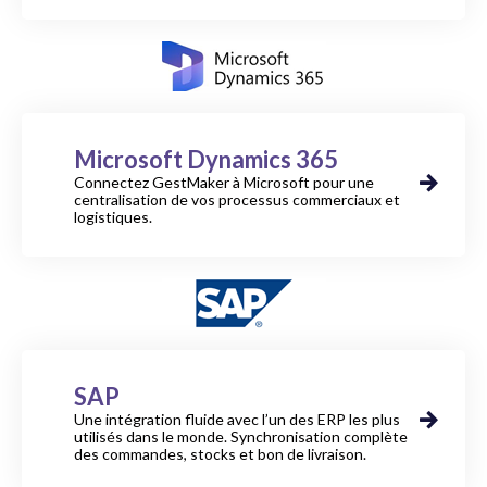
Microsoft Dynamics 365
Connectez GestMaker à Microsoft pour une
centralisation de vos processus commerciaux et
logistiques.
SAP
Une intégration fluide avec l’un des ERP les plus
utilisés dans le monde. Synchronisation complète
des commandes, stocks et bon de livraison.