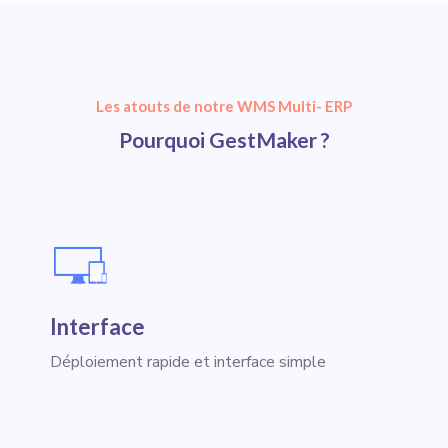
Les atouts de notre WMS Multi- ERP
Pourquoi GestMaker ?
Interface
Déploiement rapide et interface simple