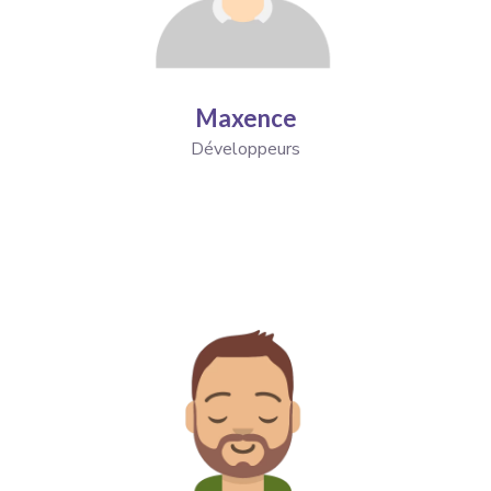
Maxence
Développeurs