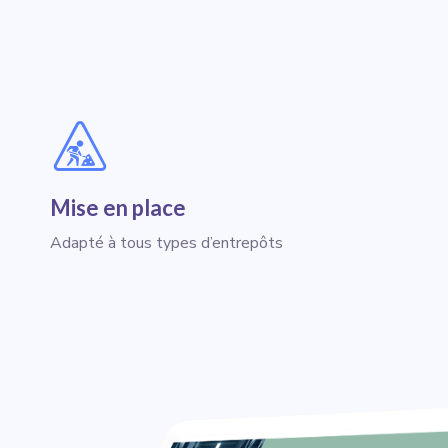
Mise en place
Adapté à tous types d’entrepôts