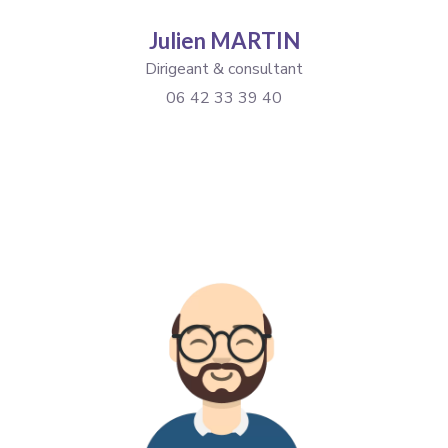
Julien MARTIN
Dirigeant & consultant
06 42 33 39 40