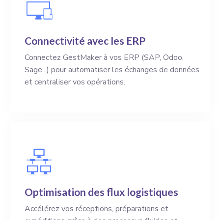
Connectivité avec les ERP
Connectez GestMaker à vos ERP (SAP, Odoo,
Sage...) pour automatiser les échanges de données
et centraliser vos opérations.
Optimisation des flux logistiques
Accélérez vos réceptions, préparations et