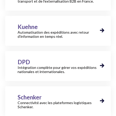
transport et de l'externalisation B2B en France.
Kuehne
Automatisation des expéditions avec retour
d’information en temps réel.
DPD
Intégration complète pour gérer vos expéditions
nationales et internationales.
Schenker
Connectivité avec les plateformes logistiques
Schenker.