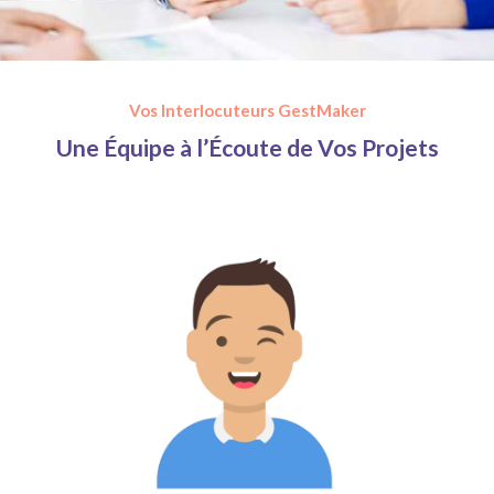
Vos Interlocuteurs GestMaker
Une Équipe à l’Écoute de Vos Projets