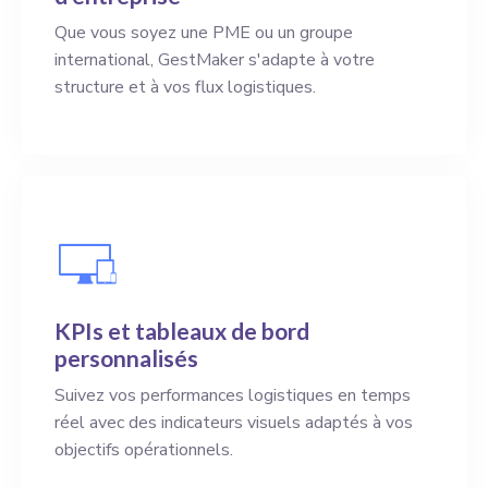
Que vous soyez une PME ou un groupe
international, GestMaker s'adapte à votre
structure et à vos flux logistiques.
KPIs et tableaux de bord
personnalisés
Suivez vos performances logistiques en temps
réel avec des indicateurs visuels adaptés à vos
objectifs opérationnels.