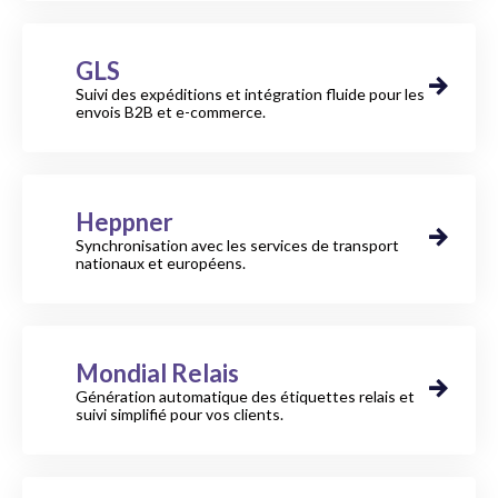
GLS
Suivi des expéditions et intégration fluide pour les
envois B2B et e-commerce.
Heppner
Synchronisation avec les services de transport
nationaux et européens.
Mondial Relais
Génération automatique des étiquettes relais et
suivi simplifié pour vos clients.