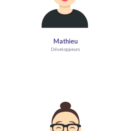
Mathieu
Développeurs