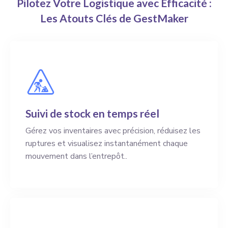
Pilotez Votre Logistique avec Efficacité :
Les Atouts Clés de GestMaker
Suivi de stock en temps réel
Gérez vos inventaires avec précision, réduisez les
ruptures et visualisez instantanément chaque
mouvement dans l’entrepôt..