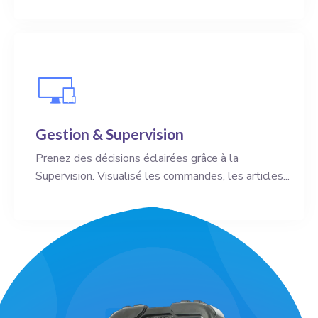
Gestion & Supervision
Prenez des décisions éclairées grâce à la
Supervision. Visualisé les commandes, les articles...