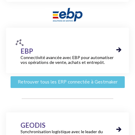
EBP
Connectivité avancée avec EBP pour automatiser
vos opérations de vente, achats et entrepôt.
Retrouver tous les ERP connectée à Gestmaker​
GEODIS
Synchronisation logistique avec le leader du